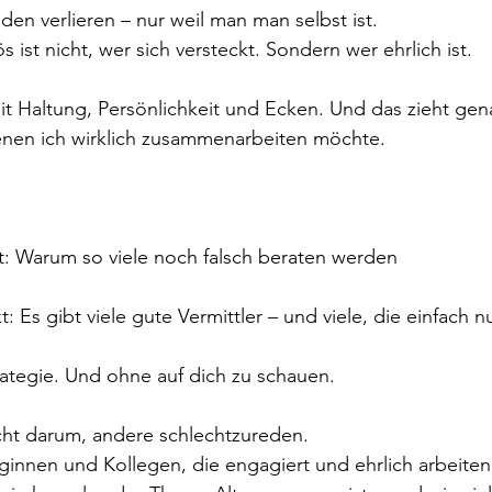
den verlieren – nur weil man man selbst ist.
s ist nicht, wer sich versteckt. Sondern wer ehrlich ist.
mit Haltung, Persönlichkeit und Ecken. Und das zieht gen
nen ich wirklich zusammenarbeiten möchte.
t: Warum so viele noch falsch beraten werden
t: Es gibt viele gute Vermittler – und viele, die einfach 
ategie. Und ohne auf dich zu schauen.
cht darum, andere schlechtzureden.
eginnen und Kollegen, die engagiert und ehrlich arbeiten