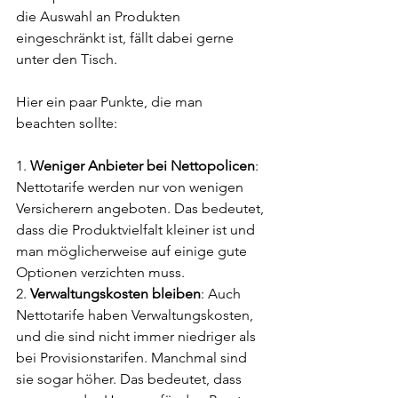
die Auswahl an Produkten 
eingeschränkt ist, fällt dabei gerne 
unter den Tisch.
Hier ein paar Punkte, die man 
beachten sollte:
1. 
Weniger Anbieter bei Nettopolicen
: 
Nettotarife werden nur von wenigen 
Versicherern angeboten. Das bedeutet, 
dass die Produktvielfalt kleiner ist und 
man möglicherweise auf einige gute 
Optionen verzichten muss.
2. 
Verwaltungskosten bleiben
: Auch 
Nettotarife haben Verwaltungskosten, 
und die sind nicht immer niedriger als 
bei Provisionstarifen. Manchmal sind 
sie sogar höher. Das bedeutet, dass 