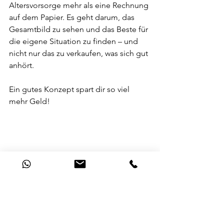
Altersvorsorge mehr als eine Rechnung 
auf dem Papier. Es geht darum, das 
Gesamtbild zu sehen und das Beste für 
die eigene Situation zu finden – und 
nicht nur das zu verkaufen, was sich gut 
anhört.
Ein gutes Konzept spart dir so viel 
mehr Geld!