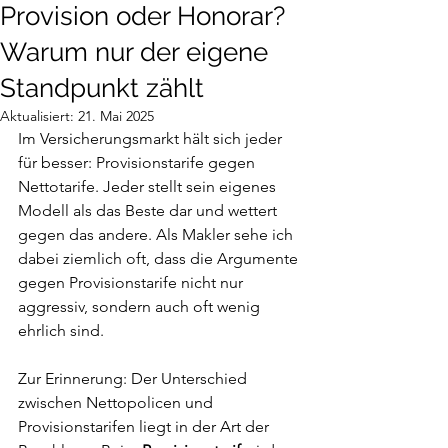
Provision oder Honorar?
Warum nur der eigene
Standpunkt zählt
Aktualisiert:
21. Mai 2025
Im Versicherungsmarkt hält sich jeder 
für besser: Provisionstarife gegen 
Nettotarife. Jeder stellt sein eigenes 
Modell als das Beste dar und wettert 
gegen das andere. Als Makler sehe ich 
dabei ziemlich oft, dass die Argumente 
gegen Provisionstarife nicht nur 
aggressiv, sondern auch oft wenig 
ehrlich sind. 
Zur Erinnerung: Der Unterschied 
zwischen Nettopolicen und 
Provisionstarifen liegt in der Art der 