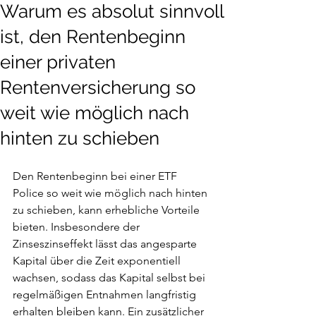
Warum es absolut sinnvoll
ist, den Rentenbeginn
einer privaten
Rentenversicherung so
weit wie möglich nach
hinten zu schieben
Den Rentenbeginn bei einer ETF 
Police so weit wie möglich nach hinten 
zu schieben, kann erhebliche Vorteile 
bieten. Insbesondere der 
Zinseszinseffekt lässt das angesparte 
Kapital über die Zeit exponentiell 
wachsen, sodass das Kapital selbst bei 
regelmäßigen Entnahmen langfristig 
erhalten bleiben kann. Ein zusätzlicher 