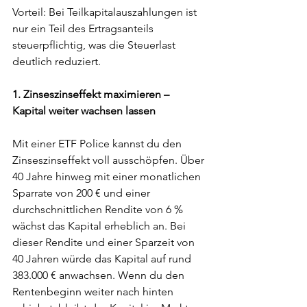
Vorteil: Bei Teilkapitalauszahlungen ist 
nur ein Teil des Ertragsanteils 
steuerpflichtig, was die Steuerlast 
deutlich reduziert.
1. Zinseszinseffekt maximieren – 
Kapital weiter wachsen lassen
Mit einer ETF Police kannst du den 
Zinseszinseffekt voll ausschöpfen. Über 
40 Jahre hinweg mit einer monatlichen 
Sparrate von 200 € und einer 
durchschnittlichen Rendite von 6 % 
wächst das Kapital erheblich an. Bei 
dieser Rendite und einer Sparzeit von 
40 Jahren würde das Kapital auf rund 
383.000 € anwachsen. Wenn du den 
Rentenbeginn weiter nach hinten 