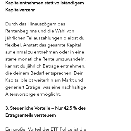
Kapitalentnahmen statt vollständigem 
Kapitalverzehr
Durch das Hinauszögern des 
Rentenbeginns und die Wahl von 
jährlichen Teilauszahlungen bleibst du 
flexibel. Anstatt das gesamte Kapital 
auf einmal zu entnehmen oder in eine 
starre monatliche Rente umzuwandeln, 
kannst du jährlich Beträge entnehmen, 
die deinem Bedarf entsprechen. Dein 
Kapital bleibt weiterhin am Markt und 
generiert Erträge, was eine nachhaltige 
Altersvorsorge ermöglicht.
3. Steuerliche Vorteile – Nur 42,5 % des 
Ertragsanteils versteuern
Ein großer Vorteil der ETF Police ist die 