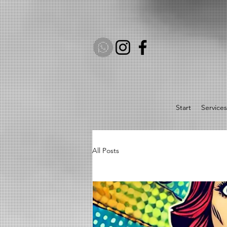
Start
Services
All Posts