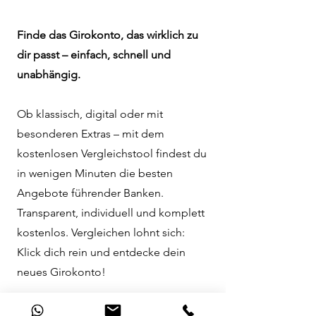
Finde das Girokonto, das wirklich zu
dir passt – einfach, schnell und
unabhängig.
Ob klassisch, digital oder mit
besonderen Extras – mit dem
kostenlosen Vergleichstool findest du
in wenigen Minuten die besten
Angebote führender Banken.
Transparent, individuell und komplett
kostenlos. Vergleichen lohnt sich:
Klick dich rein und entdecke dein
neues Girokonto!