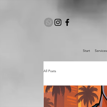
Start
Services
All Posts