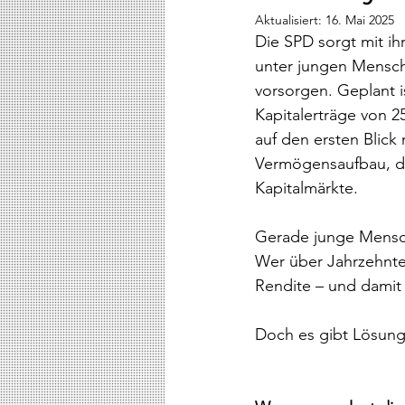
Aktualisiert:
16. Mai 2025
Die SPD sorgt mit ih
unter jungen Mensche
vorsorgen. Geplant 
Kapitalerträge von 2
auf den ersten Blick 
Vermögensaufbau, die
Kapitalmärkte.
Gerade junge Mensche
Wer über Jahrzehnte 
Rendite – und damit 
Doch es gibt Lösung