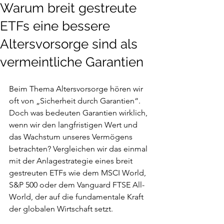
Warum breit gestreute
ETFs eine bessere
Altersvorsorge sind als
vermeintliche Garantien
Beim Thema Altersvorsorge hören wir 
oft von „Sicherheit durch Garantien“. 
Doch was bedeuten Garantien wirklich, 
wenn wir den langfristigen Wert und 
das Wachstum unseres Vermögens 
betrachten? Vergleichen wir das einmal 
mit der Anlagestrategie eines breit 
gestreuten ETFs wie dem MSCI World, 
S&P 500 oder dem Vanguard FTSE All-
World, der auf die fundamentale Kraft 
der globalen Wirtschaft setzt.