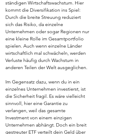
ständigen Wirtschaftswachstum. Hier 
kommt die Diversifikation ins Spiel: 
Durch die breite Streuung reduziert 
sich das Risiko, da einzelne 
Unternehmen oder sogar Regionen nur 
eine kleine Rolle im Gesamtportfolio 
spielen. Auch wenn einzelne Länder 
wirtschaftlich mal schwächeln, werden 
Verluste häufig durch Wachstum in 
anderen Teilen der Welt ausgeglichen.
Im Gegensatz dazu, wenn du in ein 
einzelnes Unternehmen investierst, ist 
die Sicherheit fragil. Es wäre vielleicht 
sinnvoll, hier eine Garantie zu 
verlangen, weil das gesamte 
Investment von einem einzigen 
Unternehmen abhängt. Doch ein breit 
gestreuter ETF verteilt dein Geld über 