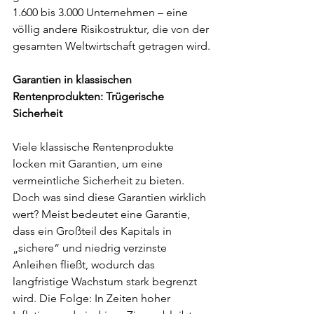
1.600 bis 3.000 Unternehmen – eine 
völlig andere Risikostruktur, die von der 
gesamten Weltwirtschaft getragen wird.
Garantien in klassischen 
Rentenprodukten: Trügerische 
Sicherheit
Viele klassische Rentenprodukte 
locken mit Garantien, um eine 
vermeintliche Sicherheit zu bieten. 
Doch was sind diese Garantien wirklich 
wert? Meist bedeutet eine Garantie, 
dass ein Großteil des Kapitals in 
„sichere“ und niedrig verzinste 
Anleihen fließt, wodurch das 
langfristige Wachstum stark begrenzt 
wird. Die Folge: In Zeiten hoher 