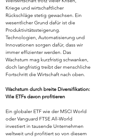
Weltwirtschaft trotz vieler Krisen, 
Kriege und wirtschaftlicher 
Rückschläge stetig gewachsen. Ein 
wesentlicher Grund dafür ist die 
Produktivitätssteigerung. 
Technologien, Automatisierung und 
Innovationen sorgen dafür, dass wir 
immer effizienter werden. Das 
Wachstum mag kurzfristig schwanken, 
doch langfristig treibt der menschliche 
Fortschritt die Wirtschaft nach oben.
Wachstum durch breite Diversifikation: 
Wie ETFs davon profitieren
Ein globaler ETF wie der MSCI World 
oder Vanguard FTSE All-World 
investiert in tausende Unternehmen 
weltweit und profitiert so von diesem 