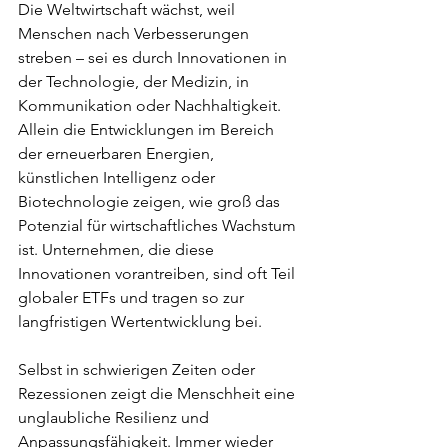
Die Weltwirtschaft wächst, weil 
Menschen nach Verbesserungen 
streben – sei es durch Innovationen in 
der Technologie, der Medizin, in 
Kommunikation oder Nachhaltigkeit. 
Allein die Entwicklungen im Bereich 
der erneuerbaren Energien, 
künstlichen Intelligenz oder 
Biotechnologie zeigen, wie groß das 
Potenzial für wirtschaftliches Wachstum 
ist. Unternehmen, die diese 
Innovationen vorantreiben, sind oft Teil 
globaler ETFs und tragen so zur 
langfristigen Wertentwicklung bei.
Selbst in schwierigen Zeiten oder 
Rezessionen zeigt die Menschheit eine 
unglaubliche Resilienz und 
Anpassungsfähigkeit. Immer wieder 