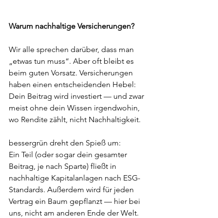
Warum nachhaltige Versicherungen?
Wir alle sprechen darüber, dass man 
„etwas tun muss“. Aber oft bleibt es 
beim guten Vorsatz. Versicherungen 
haben einen entscheidenden Hebel:
Dein Beitrag wird investiert — und zwar 
meist ohne dein Wissen irgendwohin, 
wo Rendite zählt, nicht Nachhaltigkeit.
bessergrün dreht den Spieß um:
Ein Teil (oder sogar dein gesamter 
Beitrag, je nach Sparte) fließt in 
nachhaltige Kapitalanlagen nach ESG-
Standards. Außerdem wird für jeden 
Vertrag ein Baum gepflanzt — hier bei 
uns, nicht am anderen Ende der Welt.