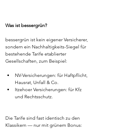
Was ist bessergrün?
bessergrün ist kein eigener Versicherer, 
sondern ein Nachhaltigkeits-Siegel für 
bestehende Tarife etablierter 
Gesellschaften, zum Beispiel:
NV-Versicherungen: für Haftpflicht, 
Hausrat, Unfall & Co.
Itzehoer Versicherungen: für Kfz 
und Rechtsschutz.
Die Tarife sind fast identisch zu den 
Klassikern — nur mit grünem Bonus: