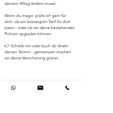
deinem Alltag ändern musst.
Wenn du magst, prüfe ich gern für 
dich, ob ein bessergrün-Tarif für dich 
passt – oder ob wir deine bestehenden 
Policen upgraden können.
👉 Schreib mir oder buch dir direkt 
deinen Termin – gemeinsam machen 
wir deine Versicherung grüner.