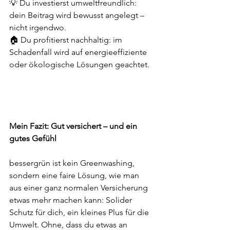
💡 Du investierst umweltfreundlich: 
dein Beitrag wird bewusst angelegt – 
nicht irgendwo.
🏠 Du profitierst nachhaltig: im 
Schadenfall wird auf energieeffiziente 
oder ökologische Lösungen geachtet.
Mein Fazit: Gut versichert – und ein 
gutes Gefühl
bessergrün ist kein Greenwashing, 
sondern eine faire Lösung, wie man 
aus einer ganz normalen Versicherung 
etwas mehr machen kann: Solider 
Schutz für dich, ein kleines Plus für die 
Umwelt. Ohne, dass du etwas an 